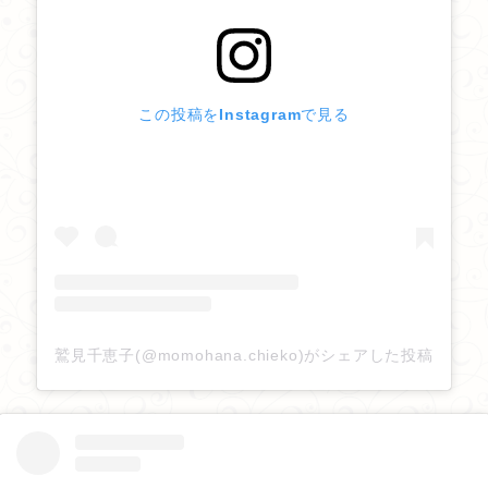
2026/02/23
「東光寺だより」
を更新しました。
この投稿をInstagramで見る
2026/02/20
「東光寺だより」
を更新しました。
2026/02/18
「みんなのギャラリー」
を更新しました。
2026/02/10
「東光寺だより」
を更新しました。
鷲見千恵子(@momohana.chieko)がシェアした投稿
2026/01/30
「みんなのギャラリー」
を更新しました。
2026/01/25
「東光寺だより」
を更新しました。