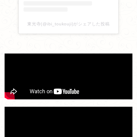
2025/10/19
「東光寺だより」
を更新しました。
東光寺(@ibi_toukouji)がシェアした投稿
2025/10/13
「みんなのギャラリー」
を更新しました。
2025/10/08
「東光寺だより」
を更新しました。
2025/09/29
「東光寺だより」
を更新しました。
2025/09/25
「みんなのギャラリー」
を更新しました。
2025/09/17
「東光寺だより」
を更新しました。
2025/09/16