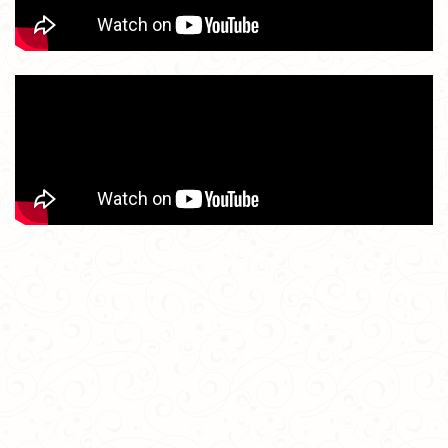
「東光寺だより」
を更新しました。
2025/08/29
「みんなのギャラリー」
「東光寺だより」
を更新
しました。
2025/08/25
「東光寺だより」
を更新しました。
2025/08/23
「みんなのギャラリー」
「東光寺だより」
を更新
しました。
2025/08/18
「東光寺だより」
「東光寺百景」
を更新しまし
た。