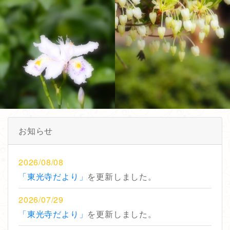
お知らせ
2026/08/08
「東光寺だより」
を更新しました。
2026/07/29
「東光寺だより」
を更新しました。