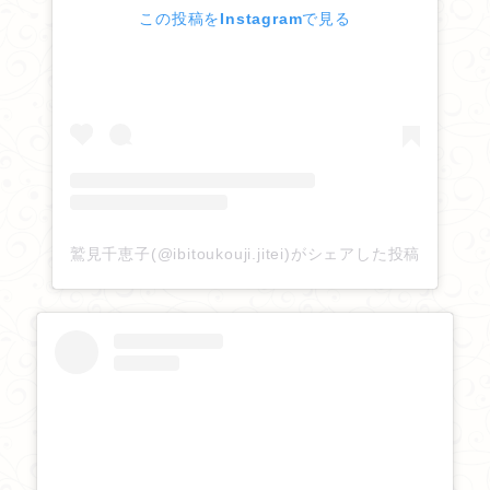
この投稿をInstagramで見る
2026/04/09
「東光寺だより」
を更新しました。
2026/04/02
「東光寺だより」
を更新しました。
2026/03/23
「東光寺だより」
を更新しました。
鷲見千恵子(@ibitoukouji.jitei)がシェアした投稿
2026/03/15
「東光寺だより」
を更新しました。
2026/03/10
「東光寺だより」
を更新しました。
2026/03/02
「東光寺だより」
「みんなのギャラリー」
を更新
しました。